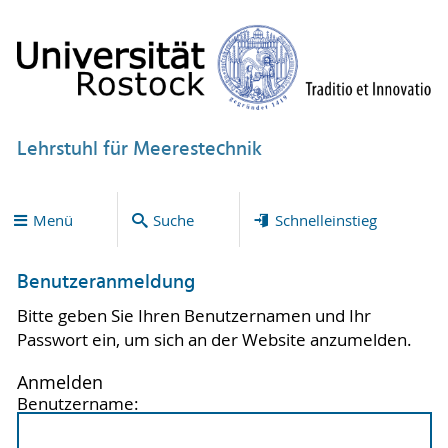
Lehrstuhl für Meerestechnik
Menü
Suche
Schnelleinstieg
Benutzeranmeldung
Bitte geben Sie Ihren Benutzernamen und Ihr
Passwort ein, um sich an der Website anzumelden.
Anmelden
Benutzername: