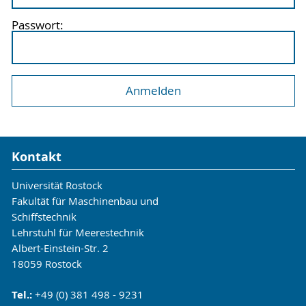
Passwort:
Kontakt
Universität Rostock
Fakultät für Maschinenbau und
Schiffstechnik
Lehrstuhl für Meerestechnik
Albert-Einstein-Str. 2
18059 Rostock
Tel.:
+49 (0) 381 498 - 9231