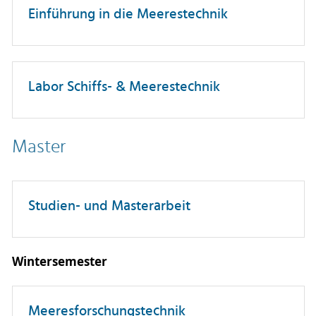
Einführung in die Meerestechnik
Labor Schiffs- & Meerestechnik
Master
Studien- und Masterarbeit
Wintersemester
Meeresforschungstechnik