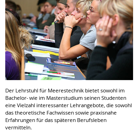
Der Lehrstuhl für Meerestechnik bietet sowohl im
Bachelor- wie im Masterstudium seinen Studenten
eine Vielzahl interessanter Lehrangebote, die sowohl
das theoretische Fachwissen sowie praxisnahe
Erfahrungen für das späteren Berufsleben
vermitteln.