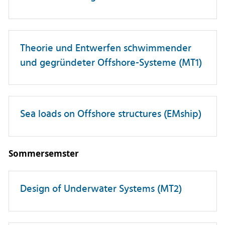
Theorie und Entwerfen schwimmender
und gegründeter Offshore-Systeme (MT1)
Sea loads on Offshore structures (EMship)
Sommersemster
Design of Underwater Systems (MT2)