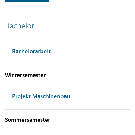
Bachelor
Bachelorarbeit
Wintersemester
Projekt Maschinenbau
Sommersemester