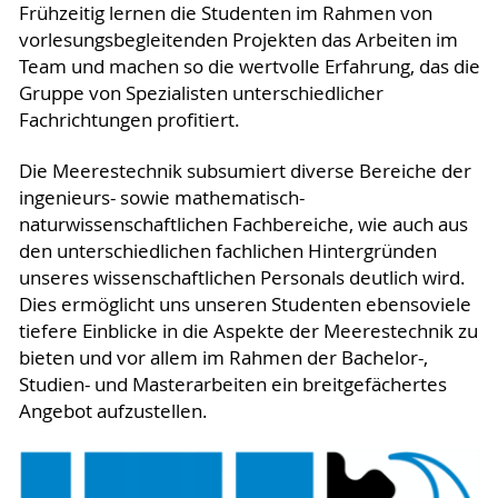
Frühzeitig lernen die Studenten im Rahmen von
vorlesungsbegleitenden Projekten das Arbeiten im
Team und machen so die wertvolle Erfahrung, das die
Gruppe von Spezialisten unterschiedlicher
Fachrichtungen profitiert.
Die Meerestechnik subsumiert diverse Bereiche der
ingenieurs- sowie mathematisch-
naturwissenschaftlichen Fachbereiche, wie auch aus
den unterschiedlichen fachlichen Hintergründen
unseres wissenschaftlichen Personals deutlich wird.
Dies ermöglicht uns unseren Studenten ebensoviele
tiefere Einblicke in die Aspekte der Meerestechnik zu
bieten und vor allem im Rahmen der Bachelor-,
Studien- und Masterarbeiten ein breitgefächertes
Angebot aufzustellen.