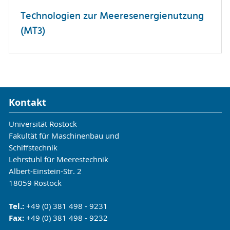
Technologien zur Meeresenergienutzung
(MT3)
Kontakt
Universität Rostock
Fakultät für Maschinenbau und
Schiffstechnik
Lehrstuhl für Meerestechnik
Albert-Einstein-Str. 2
18059 Rostock
Tel.:
+49 (0) 381 498 - 9231
Fax:
+49 (0) 381 498 - 9232