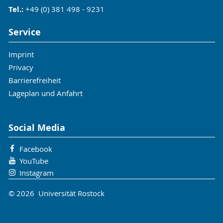
Tel.:
+49 (0) 381 498 - 9231
Service
Imprint
Privacy
Barrierefreiheit
Lageplan und Anfahrt
Social Media
Facebook
YouTube
Instagram
© 2026 Universität Rostock